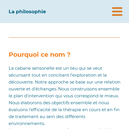
La philosophie
Pourquoi ce nom ?
La cabane sensorielle est un lieu qui se veut
sécurisant tout en conciliant l’exploration et la
découverte. Notre approche se base sur une relation
ouverte et d’échanges. Nous construisons ensemble
le plan d’intervention qui vous correspond le mieux.
Nous élaborons des objectifs ensemble et nous
évaluons l’efficacité de la thérapie en cours et en fin
de traitement au sein des différents
environnements.