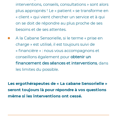
interventions, conseils, consultations » sont alors
plus appropriés ! Le « patient » se transforme en
« client » qui vient chercher un service et à qui
on se doit de répondre au plus proche de ses
besoins et de ses attentes.
A la Cabane Sensorielle, si le terme « prise en
charge » est utilisé, il est toujours suivi de
« financière » : nous vous accompagnons et
conseillons également pour
obtenir un
financement des séances et interventions
, dans
les limites du possible.
Les ergothérapeutes de « La cabane Sensorielle »
seront toujours là pour répondre à vos questions
même si les interventions ont cessé.