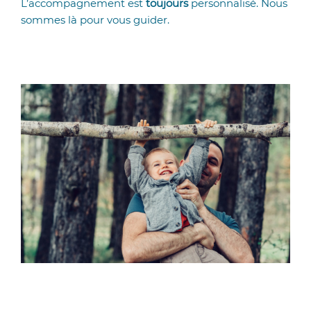
L’accompagnement est
toujours
personnalisé. Nous
sommes là pour vous guider.