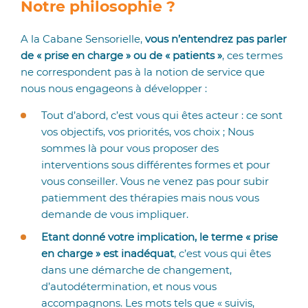
Notre philosophie ?
A la Cabane Sensorielle,
vous n’entendrez pas parler
de « prise en charge » ou de « patients »
, ces termes
ne correspondent pas à la notion de service que
nous nous engageons à développer :
Tout d’abord, c’est vous qui êtes acteur : ce sont
vos objectifs, vos priorités, vos choix ;
Nous
sommes là pour vous proposer des
interventions sous différentes formes et pour
vous conseiller. Vous ne venez pas pour subir
patiemment des thérapies mais nous vous
demande de vous impliquer.
Etant donné votre implication, le terme « prise
en charge » est inadéquat
, c’est vous qui êtes
dans une démarche de changement,
d’autodétermination, et nous vous
accompagnons. Les mots tels que « suivis,