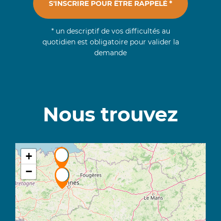
S'INSCRIRE POUR ÊTRE RAPPELÉ *
* un descriptif de vos difficultés au
quotidien est obligatoire pour valider la
demande
Nous trouvez
+
−