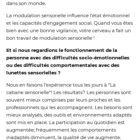
dans son monde.
La modulation sensorielle influence l’état émotionnel
et les capacités d’engagement social. Quand vous êtes
bien avec une bonne vigilance, votre cerveau a fait un
bon travail de modulation sensorielle !
Et si nous regardions le fonctionnement de la
personne avec des difficultés socio-émotionnelles
ou des difficultés comportementales avec des
lunettes sensorielles ?
Nous en faisons l’expérience tous les jours à “La
cabane sensorielle“! Les résultats? Les personnes sont
souvent mieux comprises par leurs proches et les
professionnels qui les accompagnent. Les besoins sont
mieux analysés, des outils et environnements adaptés
sont mis en place. La participation au quotidien est
augmentée; fréquemment les comportements
inadaptés diminuent, la qualité de vie augmente.