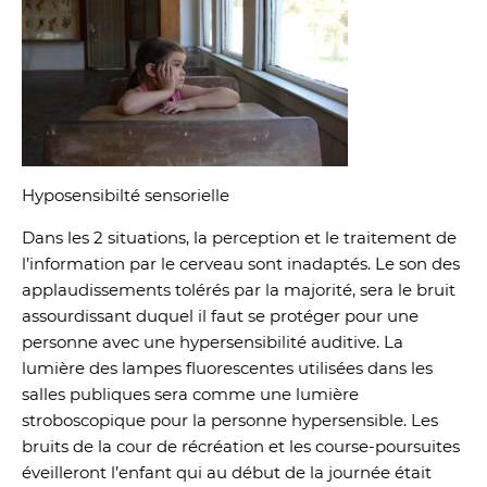
Hyposensibilté sensorielle
Dans les 2 situations, la perception et le traitement de
l’information par le cerveau sont inadaptés. Le son des
applaudissements tolérés par la majorité, sera le bruit
assourdissant duquel il faut se protéger pour une
personne avec une hypersensibilité auditive. La
lumière des lampes fluorescentes utilisées dans les
salles publiques sera comme une lumière
stroboscopique pour la personne hypersensible. Les
bruits de la cour de récréation et les course-poursuites
éveilleront l’enfant qui au début de la journée était