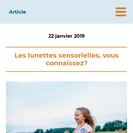
Article
22 janvier 2019
Les lunettes sensorielles, vous
connaissez?