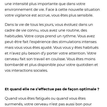
une intensité plus importante que dans votre
environnement de vie. Face à cette nouvelle situation
votre vigilance est accrue, vous êtes plus sensibile.
Dans la vie de tous les jours, vous évoluez dans un
cadre de vie connu, vous avez une routine, des
habitudes. Votre corps prend un rythme. Vous avez
peut-être fait l’expérience des stimulations intenses
mais vous vous êtes ajusté. Vous vous y êtes habitués
et n’avez plu besoin d’y porter votre attention. Votre
cerveau fait son travail en coulisse. Vous êtes moins
bombardé et plus disponible pour votre quotidien et
vos interactions sociales.
Et quand elle ne s’effectue pas de façon optimale ?
Quand vous êtes fatigués ou quand vous êtes
surmenés, votre cerveau n’est pas aussi bon pour