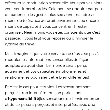
effectuer la modulation sensorielle. Vous pouvez alors
vous sentir bombardés. Cela peut se traduire par peu
de patience, des gestes plus secs, une maladresse,
moins de tolérance au bruit environnant, ou encore
moins de capacité à vous concentrer, à rester
organiser. Néanmoins vous êtes conscients que c’est
passagé; il vous faut vous reposer ou diminuer le
rythme de travail.
Mais imaginez que votre cerveau ne réussisse pas à
moduler les informations sensorielles de façon
adaptée au quotidien. Le monde serait perçu
autrement et vos capacités émotionnelles et
relationnelles pourraient être bien différentes!
Et c’est le cas pour certains. Les sensations sont
perçues trop intensément – on parle alors
d’
hypersensibilité
(les sensations de l’environnement
et du corps sont perçues et interprétées avec une