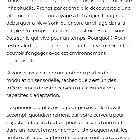
mouvements, odeurs … sont perçus avec une intensité
inhabituelle. Prenez par exemple la découverte d’une
ville inconnue, ou un voyage à l’étranger. Imaginez
débarquer à New York, ou encore un village dans la
jungle. Un temps d’ajustement est nécessaire. Vous
êtes sur le qui-vive pour un temps. Pourquoi ? Pour
rester alerté et orienté pour maintenir votre sécurité et
pouvoir s’engager avec cet environnement
imprévisible.
Si vous n’avez pas encore entendu parler de
modulation sensorielle, sachez que c’est un des
mécanismes de votre cerveau qui assurent vos
capacités d’adaptation.
L’expérience la plus riche pour percevoir le travail
accompli quotidiennement par votre cerveau pour
s’ajuster à toute situation peut-être lors d’une nuit
dans un nouvel environnement. Un craquement, les
ombres et la perception de l’espace sont perçus avec