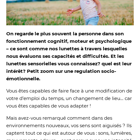
On regarde le plus souvent la personne dans son
fonctionnement cognitif, moteur et psychologique
– ce sont comme nos lunettes à travers lesquelles
nous évaluons ses capacités et difficultés. Et les
lunettes sensorielles vous connaissez? quel est leur
intérêt? Petit zoom sur une regulation socio-
émotionnelle.
Vous êtes capables de faire face à une modification de
votre d’emploi du temps, un changement de lieu… car
vous êtes capables de vous adapter !
Mais avez-vous remarqué comment dans des
environnements nouveaux, vos sens sont aiguisés ? Ils
captent tout ce qui est autour de vous : sons, lumières,