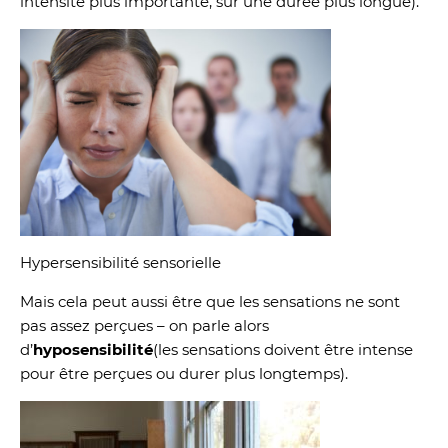
intensité plus importante, sur une durée plus longue).
Hypersensibilité sensorielle
Mais cela peut aussi être que les sensations ne sont
pas assez perçues – on parle alors
d’
hyposensibilité
(les sensations doivent être intense
pour être perçues ou durer plus longtemps).