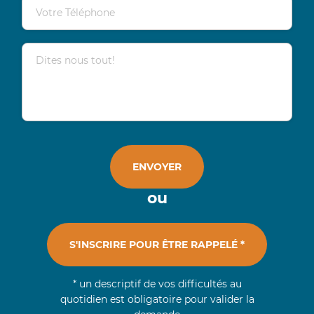
Votre Téléphone
Dites nous tout!
ENVOYER
ou
S'INSCRIRE POUR ÊTRE RAPPELÉ *
* un descriptif de vos difficultés au
quotidien est obligatoire pour valider la