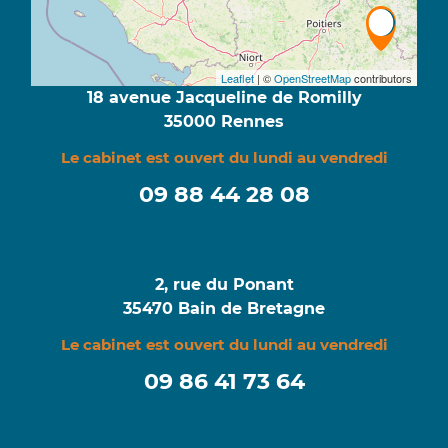
Leaflet
| ©
OpenStreetMap
contributors
18 avenue Jacqueline de Romilly
35000 Rennes
Le cabinet est ouvert du lundi au vendredi
09 88 44 28 08
2, rue du Ponant
35470 Bain de Bretagne
Le cabinet est ouvert du lundi au vendredi
09 86 41 73 64