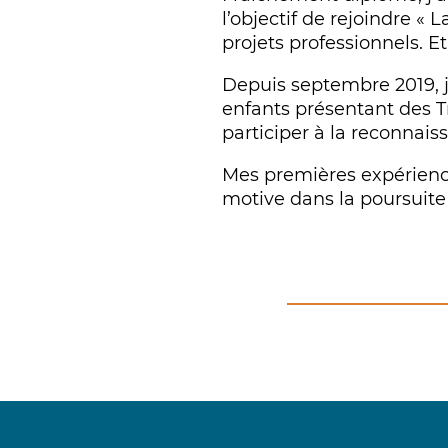
l’objectif de rejoindre «
projets professionnels. 
Depuis septembre 2019, j
enfants présentant des T
participer à la reconnais
Mes premières expérience
motive dans la poursuite