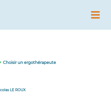
Choisir un ergothérapeute
icolas LE ROUX