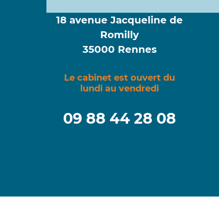
18 avenue Jacqueline de
Romilly
35000 Rennes
Le cabinet est ouvert du
lundi au vendredi
09 88 44 28 08