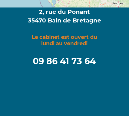
2, rue du Ponant
35470 Bain de Bretagne
Le cabinet est ouvert du
lundi au vendredi
09 86 41 73 64